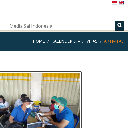
s
Media Sai Indonesia
HOME
KALENDER & AKTIVITAS
AKTIVITAS