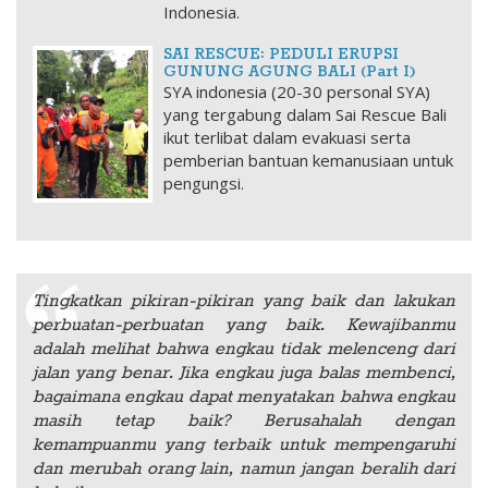
Indonesia.
SAI RESCUE: PEDULI ERUPSI
GUNUNG AGUNG BALI (Part I)
SYA indonesia (20-30 personal SYA)
yang tergabung dalam Sai Rescue Bali
ikut terlibat dalam evakuasi serta
pemberian bantuan kemanusiaan untuk
pengungsi.
Tingkatkan pikiran-pikiran yang baik dan lakukan
perbuatan-perbuatan yang baik. Kewajibanmu
adalah melihat bahwa engkau tidak melenceng dari
jalan yang benar. Jika engkau juga balas membenci,
bagaimana engkau dapat menyatakan bahwa engkau
masih tetap baik? Berusahalah dengan
kemampuanmu yang terbaik untuk mempengaruhi
dan merubah orang lain, namun jangan beralih dari