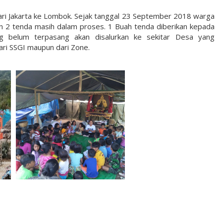
dari Jakarta ke Lombok. Sejak tanggal 23 September 2018 warga
 2 tenda masih dalam proses. 1 Buah tenda diberikan kepada
g belum terpasang akan disalurkan ke sekitar Desa yang
ri SSGI maupun dari Zone.