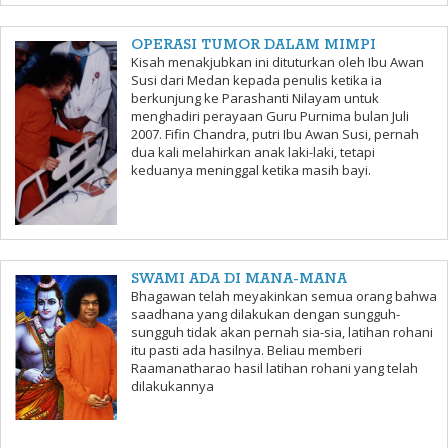
OPERASI TUMOR DALAM MIMPI
Kisah menakjubkan ini dituturkan oleh Ibu Awan
Susi dari Medan kepada penulis ketika ia
berkunjung ke Parashanti Nilayam untuk
menghadiri perayaan Guru Purnima bulan Juli
2007. Fifin Chandra, putri Ibu Awan Susi, pernah
dua kali melahirkan anak laki-laki, tetapi
keduanya meninggal ketika masih bayi.
SWAMI ADA DI MANA-MANA
Bhagawan telah meyakinkan semua orang bahwa
saadhana yang dilakukan dengan sungguh-
sungguh tidak akan pernah sia-sia, latihan rohani
itu pasti ada hasilnya. Beliau memberi
Raamanatharao hasil latihan rohani yang telah
dilakukannya