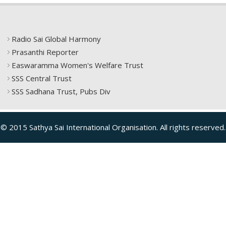
Radio Sai Global Harmony
Prasanthi Reporter
Easwaramma Women's Welfare Trust
SSS Central Trust
SSS Sadhana Trust, Pubs Div
© 2015 Sathya Sai International Organisation. All rights reserved.