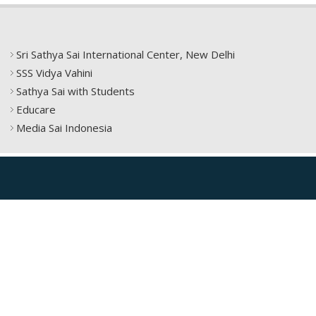
Sri Sathya Sai International Center, New Delhi
SSS Vidya Vahini
Sathya Sai with Students
Educare
Media Sai Indonesia