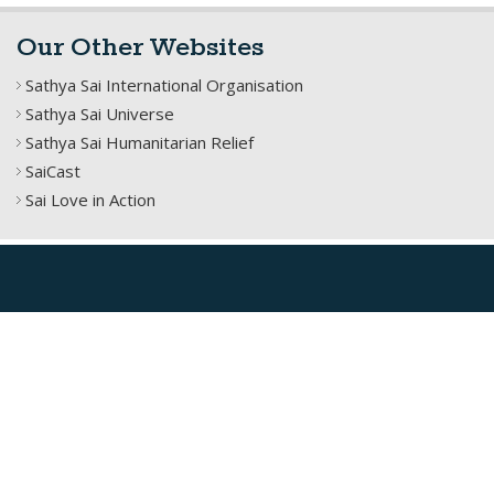
Our Other Websites
Sathya Sai International Organisation
Sathya Sai Universe
Sathya Sai Humanitarian Relief
SaiCast
Sai Love in Action