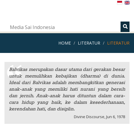
s
Media Sai Indonesia
HOME
LITERATUR
LITERATUR
Balvikas merupakan dasar utama dari gerakan besar
untuk memulihkan kebajikan (dharma) di dunia.
Ideal dari Balvikas adalah membangkitkan generasi
anak-anak yang memiliki hati nurani yang bersih
dan jernih. Anak-anak harus dituntun dalam cara-
cara hidup yang baik, ke dalam kesederhanaan,
kerendahan hati, dan disiplin.
Divine Discourse, Jun 6, 1978