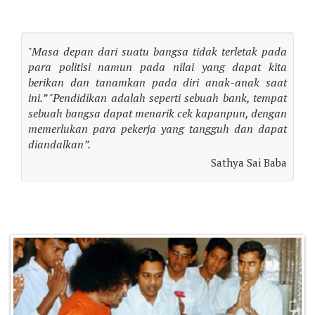
"Masa depan dari suatu bangsa tidak terletak pada
para politisi namun pada nilai yang dapat kita
berikan dan tanamkan pada diri anak-anak saat
ini.” "Pendidikan adalah seperti sebuah bank, tempat
sebuah bangsa dapat menarik cek kapanpun, dengan
memerlukan para pekerja yang tangguh dan ​dapat
diandalkan”.
Sathya Sai Baba