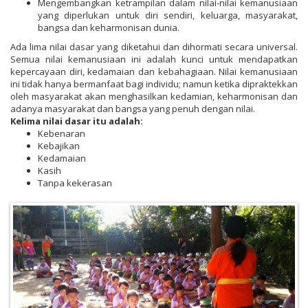
Mengembangkan ketrampilan dalam nilai-nilai kemanusiaan
yang diperlukan untuk diri sendiri, keluarga, masyarakat,
bangsa dan keharmonisan dunia.
Ada lima nilai dasar yang diketahui dan dihormati secara universal.
Semua nilai kemanusiaan ini adalah kunci untuk mendapatkan
kepercayaan diri, kedamaian dan kebahagiaan. Nilai kemanusiaan
ini tidak hanya bermanfaat bagi individu; namun ketika dipraktekkan
oleh masyarakat akan menghasilkan kedamian, keharmonisan dan
adanya masyarakat dan bangsa yang penuh dengan nilai.
Kelima nilai dasar itu adalah:
Kebenaran
Kebajikan
Kedamaian
Kasih
Tanpa kekerasan