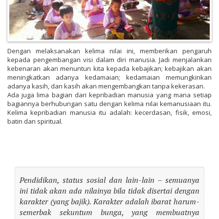
Dengan melaksanakan kelima nilai ini, memberikan pengaruh
kepada pengembangan visi dalam diri manusia. Jadi menjalankan
kebenaran akan menuntun kita kepada kebajikan; kebajikan akan
meningkatkan adanya kedamaian; kedamaian memungkinkan
adanya kasih, dan kasih akan mengembangkan tanpa kekerasan.
Ada juga lima bagian dari kepribadian manusia yang mana setiap
bagiannya berhubungan satu dengan kelima nilai kemanusiaan itu.
Kelima kepribadian manusia itu adalah: kecerdasan, fisik, emosi,
batin dan spiritual.
Pendidikan, status sosial dan lain-lain – semuanya
ini tidak akan ada nilainya bila tidak disertai dengan
karakter (yang bajik). Karakter adalah ibarat harum-
semerbak sekuntum bunga, yang membuatnya