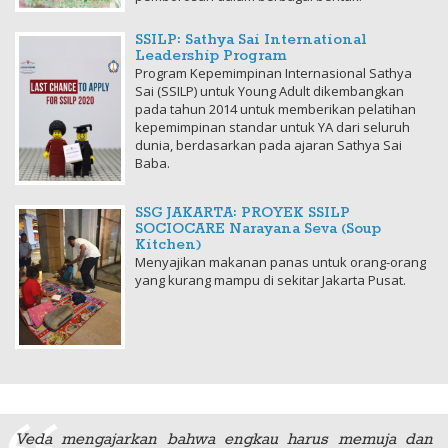
SSILP: Sathya Sai International
Leadership Program
Program Kepemimpinan Internasional Sathya
Sai (SSILP) untuk Young Adult dikembangkan
pada tahun 2014 untuk memberikan pelatihan
kepemimpinan standar untuk YA dari seluruh
dunia, berdasarkan pada ajaran Sathya Sai
Baba.
SSG JAKARTA: PROYEK SSILP
SOCIOCARE Narayana Seva (Soup
Kitchen)
Menyajikan makanan panas untuk orang-orang
yang kurang mampu di sekitar Jakarta Pusat.
Veda mengajarkan bahwa engkau harus memuja dan