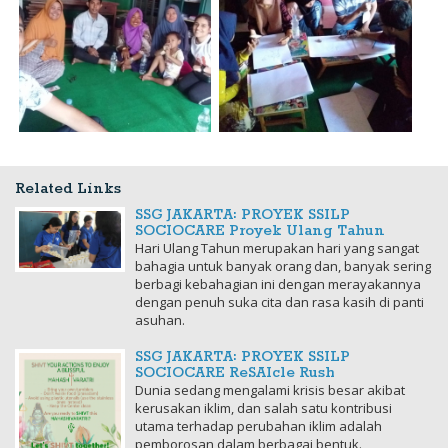
Related Links
SSG JAKARTA: PROYEK SSILP
SOCIOCARE Proyek Ulang Tahun
Hari Ulang Tahun merupakan hari yang sangat
bahagia untuk banyak orang dan, banyak sering
berbagi kebahagian ini dengan merayakannya
dengan penuh suka cita dan rasa kasih di panti
asuhan.
SSG JAKARTA: PROYEK SSILP
SOCIOCARE ReSAIcle Rush
Dunia sedang mengalami krisis besar akibat
kerusakan iklim, dan salah satu kontribusi
utama terhadap perubahan iklim adalah
pemborosan dalam berbagai bentuk.