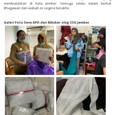
membutuhkan di Kota Jember. Semoga selalu dalam berkat
Bhagawan dan wabah ini segera berakhir.
Galeri Foto Seva APD dan MAsker oleg SSG Jember