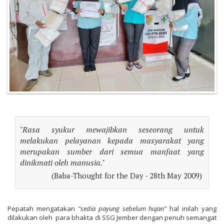
"Rasa syukur mewajibkan seseorang untuk
melakukan pelayanan kepada masyarakat yang
merupakan sumber dari semua manfaat yang
dinikmati oleh manusia."
(Baba-Thought for the Day - 28th May 2009)
Pepatah mengatakan
"sedia payung sebelum hujan"
hal inilah yang
dilakukan oleh ​ para bhakta di SSG Jember dengan penuh semangat