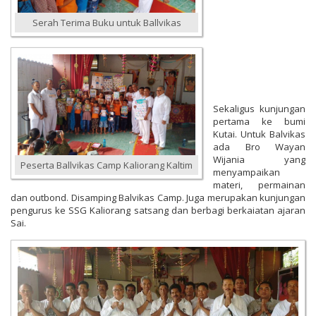
Serah Terima Buku untuk Ballvikas
Sekaligus kunjungan
pertama ke bumi
Kutai. Untuk Balvikas
ada Bro Wayan
Wijania yang
Peserta Ballvikas Camp Kaliorang Kaltim
menyampaikan
materi, permainan
dan outbond. Disamping Balvikas Camp. Juga merupakan kunjungan
pengurus ke SSG Kaliorang satsang dan berbagi berkaiatan ajaran
Sai.