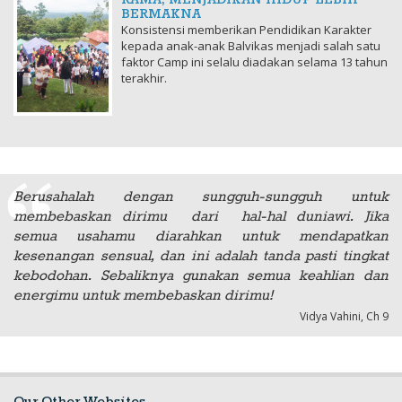
BERMAKNA
Konsistensi memberikan Pendidikan Karakter
kepada anak-anak Balvikas menjadi salah satu
faktor Camp ini selalu diadakan selama 13 tahun
terakhir.
Berusahalah dengan sungguh-sungguh untuk
membebaskan dirimu dari hal-hal duniawi. Jika
semua usahamu diarahkan untuk mendapatkan
kesenangan sensual, dan ini adalah tanda pasti tingkat
kebodohan. Sebaliknya gunakan semua keahlian dan
energimu untuk membebaskan dirimu!
Vidya Vahini, Ch 9
Our Other Websites