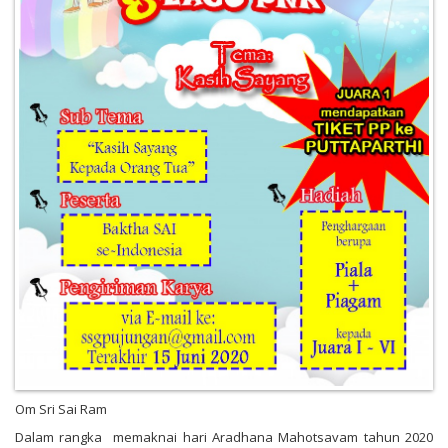
Om Sri Sai Ram
Dalam rangka memaknai hari Aradhana Mahotsavam tahun 2020