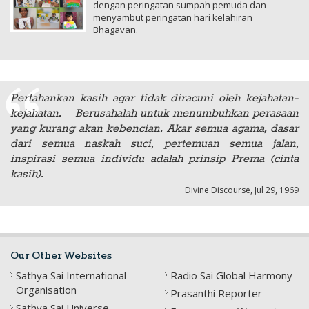
dengan peringatan sumpah pemuda dan
menyambut peringatan hari kelahiran
Bhagavan.
Pertahankan kasih agar tidak diracuni oleh kejahatan-
kejahatan. Berusahalah untuk menumbuhkan perasaan
yang kurang akan kebencian. Akar semua agama, dasar
dari semua naskah suci, pertemuan semua jalan,
inspirasi semua individu adalah prinsip Prema (cinta
kasih).
Divine Discourse, Jul 29, 1969
Our Other Websites
Sathya Sai International
Radio Sai Global Harmony
Organisation
Prasanthi Reporter
Sathya Sai Universe