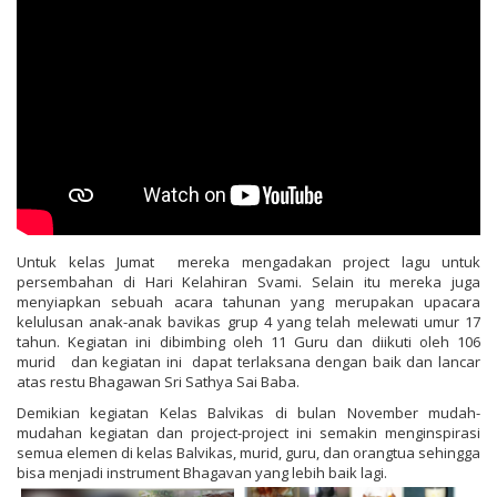
Untuk kelas Jumat mereka mengadakan project lagu untuk
persembahan di Hari Kelahiran Svami. Selain itu mereka juga
menyiapkan sebuah acara tahunan yang merupakan upacara
kelulusan anak-anak bavikas grup 4 yang telah melewati umur 17
tahun. Kegiatan ini dibimbing oleh 11 Guru dan diikuti oleh 106
murid dan kegiatan ini dapat terlaksana dengan baik dan lancar
atas restu Bhagawan Sri Sathya Sai Baba.
Demikian kegiatan Kelas Balvikas di bulan November mudah-
mudahan kegiatan dan project-project ini semakin menginspirasi
semua elemen di kelas Balvikas, murid, guru, dan orangtua sehingga
bisa menjadi instrument Bhagavan yang lebih baik lagi.