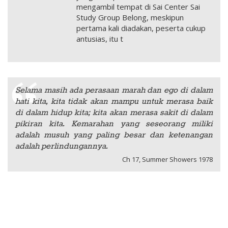
mengambil tempat di Sai Center Sai
Study Group Belong, meskipun
pertama kali diadakan, peserta cukup
antusias, itu t
Selama masih ada perasaan marah dan ego di dalam
hati kita, kita tidak akan mampu untuk merasa baik
di dalam hidup kita; kita akan merasa sakit di dalam
pikiran kita. Kemarahan yang seseorang miliki
adalah musuh yang paling besar dan ketenangan
adalah perlindungannya.
Ch 17, Summer Showers 1978