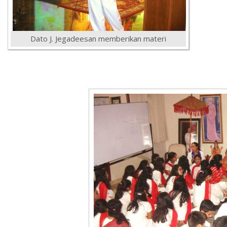
Dato J. Jegadeesan memberikan materi