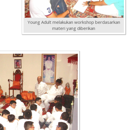
Young Adult melakukan workshop berdasarkan
materi yang diberikan