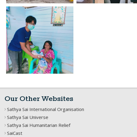
Our Other Websites
Sathya Sai International Organisation
Sathya Sai Universe
Sathya Sai Humanitarian Relief
SaiCast