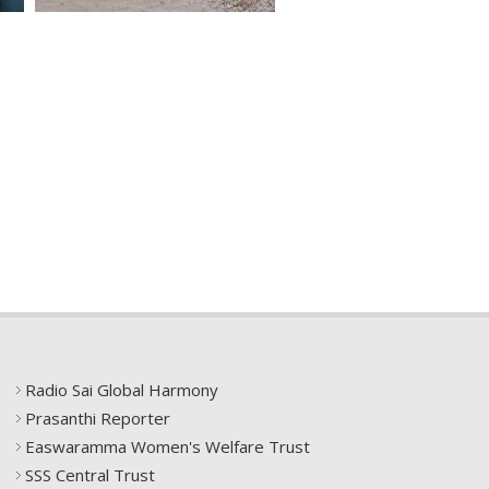
Radio Sai Global Harmony
Prasanthi Reporter
Easwaramma Women's Welfare Trust
SSS Central Trust