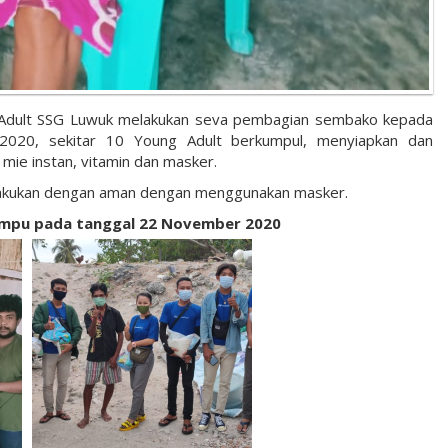
 Adult SSG Luwuk melakukan seva pembagian sembako kepada
20, sekitar 10 Young Adult berkumpul, menyiapkan dan
mie instan, vitamin dan masker.
ilakukan dengan aman dengan menggunakan masker.
ampu pada tanggal 22 November 2020