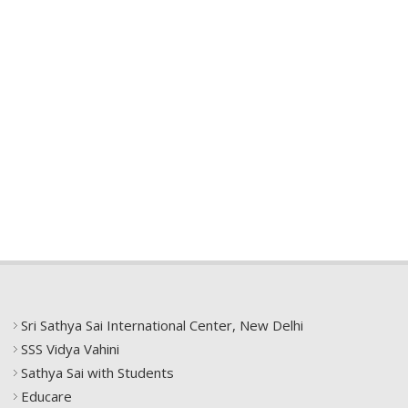
Sri Sathya Sai International Center, New Delhi
SSS Vidya Vahini
Sathya Sai with Students
Educare