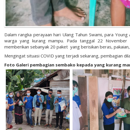
Dalam rangka perayaan hari Ulang Tahun Swami, para Young
warga yang kurang mampu. Pada tanggal 22 November 20
memberikan sebanyak 20 paket yang berisikan beras, pakaian, 
Mengingat situasi COVID yang terjadi sekarang, pembagian d
Foto Galeri pembagian sembako kepada yang kurang m