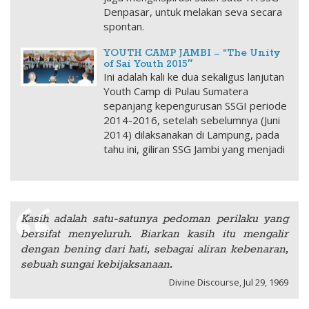
Denpasar, untuk melakan seva secara
spontan.
YOUTH CAMP JAMBI – “The Unity
of Sai Youth 2015″
Ini adalah kali ke dua sekaligus lanjutan
Youth Camp di Pulau Sumatera
sepanjang kepengurusan SSGI periode
2014-2016, setelah sebelumnya (Juni
2014) dilaksanakan di Lampung, pada
tahu ini, giliran SSG Jambi yang menjadi
Kasih adalah satu-satunya pedoman perilaku yang
bersifat menyeluruh. Biarkan kasih itu mengalir
dengan bening dari hati, sebagai aliran kebenaran,
sebuah sungai kebijaksanaan.
Divine Discourse, Jul 29, 1969