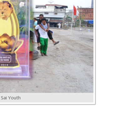
Sai Youth