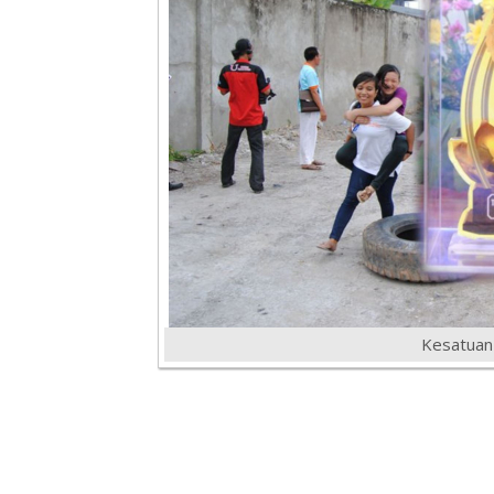
Kesatuan 