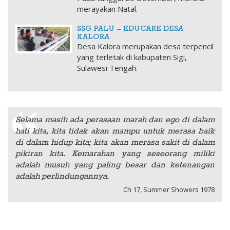
merayakan Natal.
SSG PALU – EDUCARE DESA
KALORA
Desa Kalora merupakan desa terpencil
yang terletak di kabupaten Sigi,
Sulawesi Tengah.
Selama masih ada perasaan marah dan ego di dalam
hati kita, kita tidak akan mampu untuk merasa baik
di dalam hidup kita; kita akan merasa sakit di dalam
pikiran kita. Kemarahan yang seseorang miliki
adalah musuh yang paling besar dan ketenangan
adalah perlindungannya.
Ch 17, Summer Showers 1978