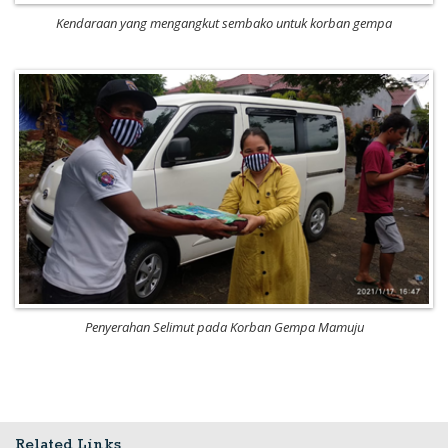
Kendaraan yang mengangkut sembako untuk korban gempa
Penyerahan Selimut pada Korban Gempa Mamuju
Related Links