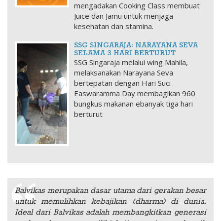
mengadakan Cooking Class membuat
Juice dan Jamu untuk menjaga
kesehatan dan stamina.
SSG SINGARAJA: NARAYANA SEVA
SELAMA 3 HARI BERTURUT
SSG Singaraja melalui wing Mahila,
melaksanakan Narayana Seva
bertepatan dengan Hari Suci
Easwaramma Day membagikan 960
bungkus makanan ebanyak tiga hari
berturut
Balvikas merupakan dasar utama dari gerakan besar
untuk memulihkan kebajikan (dharma) di dunia.
Ideal dari Balvikas adalah membangkitkan generasi