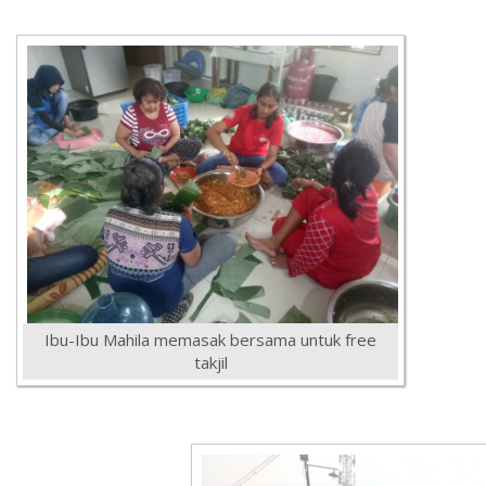
Ibu-Ibu Mahila memasak bersama untuk free
takjil