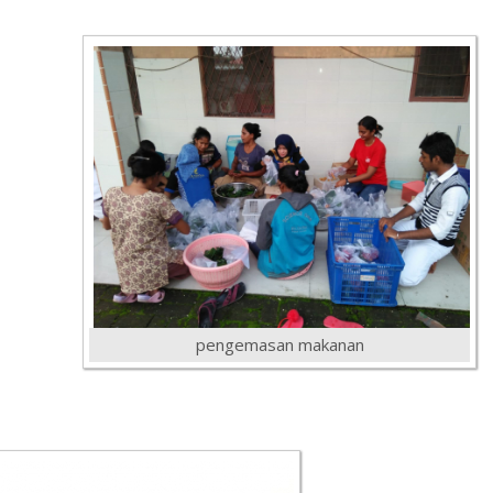
pengemasan makanan