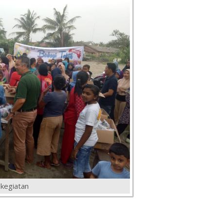
kegiatan