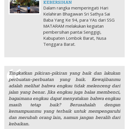
KEBERSIHAN
Dalam rangka memperingati Hari
Kelahiran Bhagawan Sri Sathya Sai
Baba Yang Ke 94, para YAs dari SSG
MATARAM melakukan kegiatan
pembersihan pantai Senggigi,
Kabupaten Lombok Barat, Nusa
Tenggara Barat.
Tingkatkan pikiran-pikiran yang baik dan lakukan
perbuatan-perbuatan yang baik. Kewajibanmu
adalah melihat bahwa engkau tidak melenceng dari
jalan yang benar. Jika engkau juga balas membenci,
bagaimana engkau dapat menyatakan bahwa engkau
masih tetap baik? Berusahalah dengan
kemampuanmu yang terbaik untuk mempengaruhi
dan merubah orang lain, namun jangan beralih dari
kebaikan.