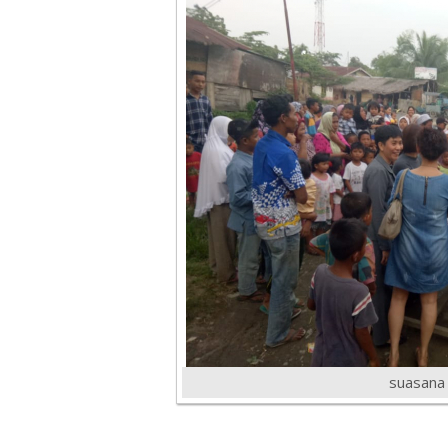
suasana 