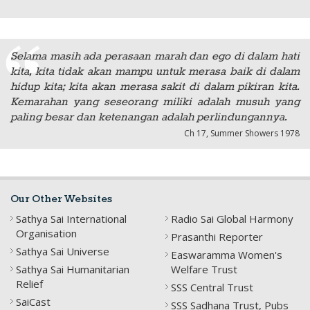
Selama masih ada perasaan marah dan ego di dalam hati
kita, kita tidak akan mampu untuk merasa baik di dalam
hidup kita; kita akan merasa sakit di dalam pikiran kita.
Kemarahan yang seseorang miliki adalah musuh yang
paling besar dan ketenangan adalah perlindungannya.
Ch 17, Summer Showers 1978
Our Other Websites
Sathya Sai International
Radio Sai Global Harmony
Organisation
Prasanthi Reporter
Sathya Sai Universe
Easwaramma Women's
Sathya Sai Humanitarian
Welfare Trust
Relief
SSS Central Trust
SaiCast
SSS Sadhana Trust, Pubs