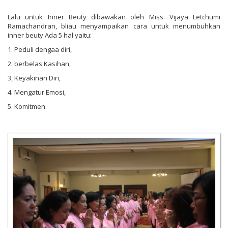
Lalu untuk Inner Beuty dibawakan oleh Miss. Vijaya Letchumi
Ramachandran, bliau menyampaikan cara untuk menumbuhkan
inner beuty Ada 5 hal yaitu:
1. Peduli dengaa diri,
2. berbelas Kasihan,
3, Keyakinan Diri,
4. Mengatur Emosi,
5. Komitmen.