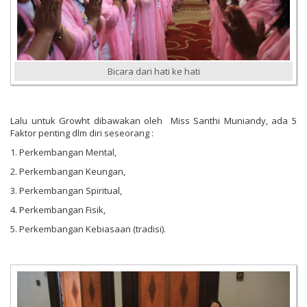
Bicara dari hati ke hati
Lalu untuk Growht dibawakan oleh Miss Santhi Muniandy, ada 5
Faktor penting dlm diri seseorang :
1. Perkembangan Mental,
2. Perkembangan Keungan,
3. Perkembangan Spiritual,
4. Perkembangan Fisik,
5. Perkembangan Kebiasaan (tradisi).