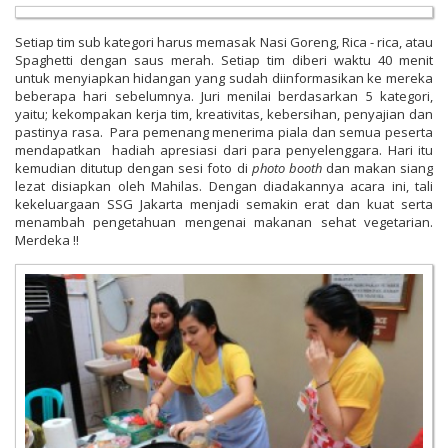
Setiap tim sub kategori harus memasak Nasi Goreng, Rica - rica, atau
Spaghetti dengan saus merah. Setiap tim diberi waktu 40 menit
untuk menyiapkan hidangan yang sudah diinformasikan ke mereka
beberapa hari sebelumnya. Juri menilai berdasarkan 5 kategori,
yaitu; kekompakan kerja tim, kreativitas, kebersihan, penyajian dan
pastinya rasa. Para pemenang menerima piala dan semua peserta
mendapatkan hadiah apresiasi dari para penyelenggara. Hari itu
kemudian ditutup dengan sesi foto di
photo booth
dan makan siang
lezat disiapkan oleh Mahilas. Dengan diadakannya acara ini, tali
kekeluargaan SSG Jakarta menjadi semakin erat dan kuat serta
menambah pengetahuan mengenai makanan sehat vegetarian.
Merdeka !!