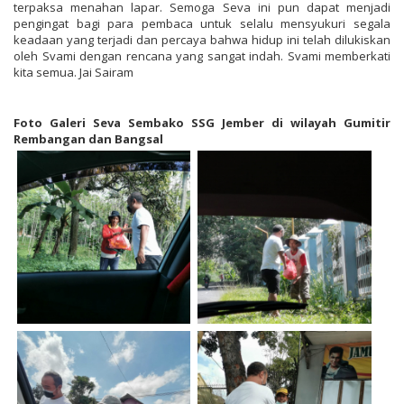
terpaksa menahan lapar. Semoga Seva ini pun dapat menjadi
pengingat bagi para pembaca untuk selalu mensyukuri segala
keadaan yang terjadi dan percaya bahwa hidup ini telah dilukiskan
oleh Svami dengan rencana yang sangat indah. Svami memberkati
kita semua. Jai Sairam
Foto Galeri Seva Sembako SSG Jember di wilayah Gumitir
Rembangan dan Bangsal