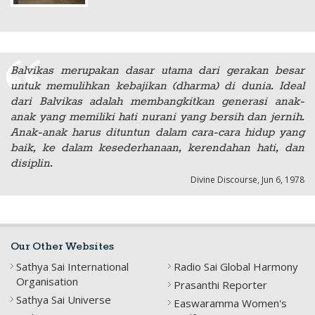
Balvikas merupakan dasar utama dari gerakan besar
untuk memulihkan kebajikan (dharma) di dunia. Ideal
dari Balvikas adalah membangkitkan generasi anak-
anak yang memiliki hati nurani yang bersih dan jernih.
Anak-anak harus dituntun dalam cara-cara hidup yang
baik, ke dalam kesederhanaan, kerendahan hati, dan
disiplin.
Divine Discourse, Jun 6, 1978
Our Other Websites
Sathya Sai International
Radio Sai Global Harmony
Organisation
Prasanthi Reporter
Sathya Sai Universe
Easwaramma Women's