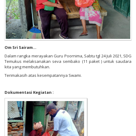
Om Sri Sairam...
Dalam rangka merayakan Guru Poornima, Sabtu tgl 24 Juli 2021, SDG
Temukus melaksanakan seva sembako (11 paket ) untuk saudara
kita yang membutuhkan.
Terimakasih atas kesempatannya Swami.
Dokumentasi Kegiatan :