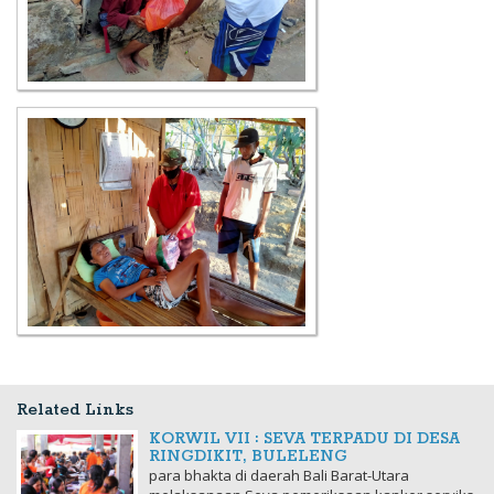
Related Links
KORWIL VII : SEVA TERPADU DI DESA
RINGDIKIT, BULELENG
para bhakta di daerah Bali Barat-Utara