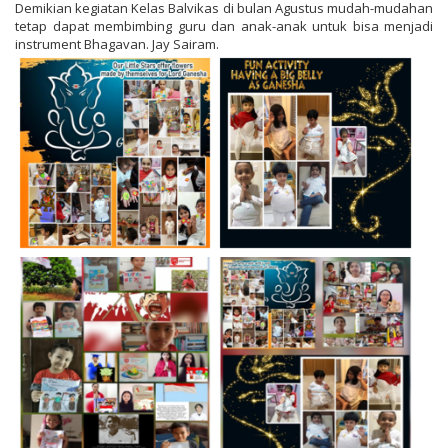
Demikian kegiatan Kelas Balvikas di bulan Agustus mudah-mudahan
tetap dapat membimbing guru dan anak-anak untuk bisa menjadi
instrument Bhagavan. Jay Sairam.