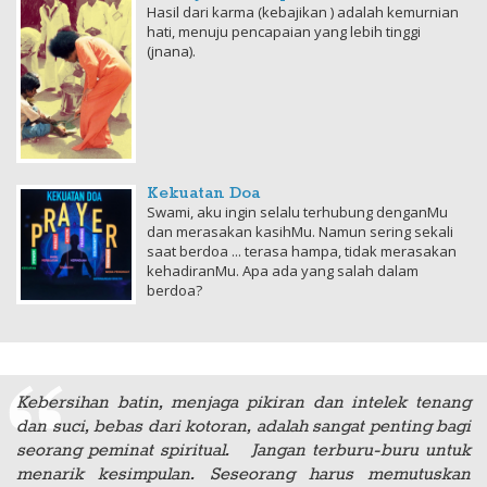
Hasil dari karma (kebajikan ) adalah kemurnian
hati, menuju pencapaian yang lebih tinggi
(jnana).
Kekuatan Doa
Swami, aku ingin selalu terhubung denganMu
dan merasakan kasihMu. Namun sering sekali
saat berdoa ... terasa hampa, tidak merasakan
kehadiranMu. Apa ada yang salah dalam
berdoa?
Kebersihan batin, menjaga pikiran dan intelek tenang
dan suci, bebas dari kotoran, adalah sangat penting bagi
seorang peminat spiritual. Jangan terburu-buru untuk
menarik kesimpulan. Seseorang harus memutuskan