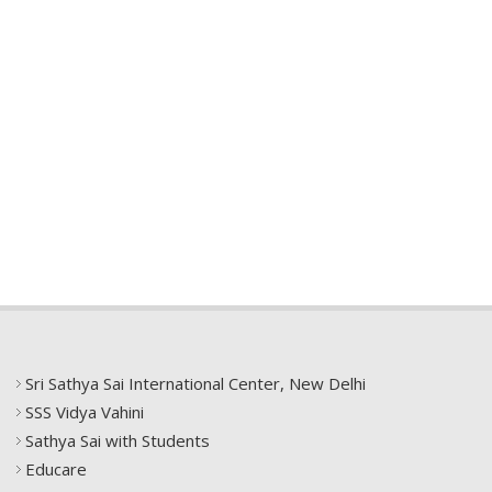
Sri Sathya Sai International Center, New Delhi
SSS Vidya Vahini
Sathya Sai with Students
Educare