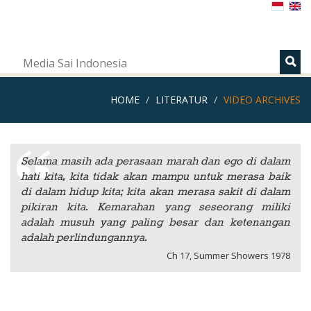
s
Media Sai Indonesia
HOME
LITERATUR
VIDEO ARCHIVES
Selama masih ada perasaan marah dan ego di dalam
hati kita, kita tidak akan mampu untuk merasa baik
di dalam hidup kita; kita akan merasa sakit di dalam
pikiran kita. Kemarahan yang seseorang miliki
adalah musuh yang paling besar dan ketenangan
adalah perlindungannya.
Ch 17, Summer Showers 1978