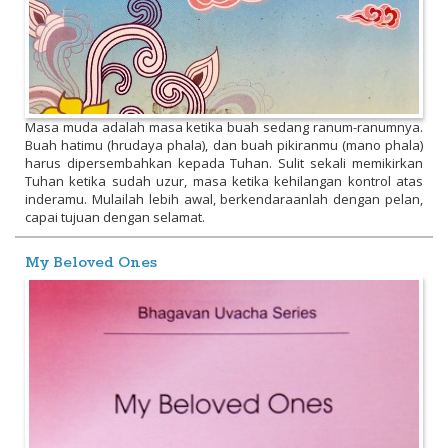
Masa muda adalah masa ketika buah sedang ranum-ranumnya.
Buah hatimu (hrudaya phala), dan buah pikiranmu (mano phala)
harus dipersembahkan kepada Tuhan. Sulit sekali memikirkan
Tuhan ketika sudah uzur, masa ketika kehilangan kontrol atas
inderamu. Mulailah lebih awal, berkendaraanlah dengan pelan,
capai tujuan dengan selamat.
My Beloved Ones