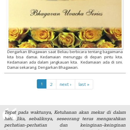
Dengarkan Bhagawan saat Beliau berbicara tentang bagaimana
kita bisa damai. Kedamaian menunggu di depan pintu kita.
Kedamaian ada dalam jangkauan kita. Kedamaian ada di sini.
Damai sekarang. Dengarkan Bhagawan.
1
2
next ›
last »
Tepat pada waktunya, Ketuhanan akan mekar di dalam
hati. Jika, sebaliknya, seseorang terus mengarahkan
perhatian-perhatian dan keinginan-keinginan