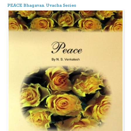
PEACE Bhagavan Uvacha Series