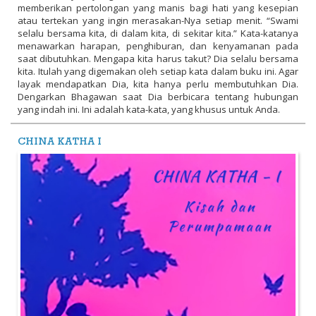
memberikan pertolongan yang manis bagi hati yang kesepian
atau tertekan yang ingin merasakan-Nya setiap menit.
“Swami
selalu bersama kita, di dalam kita, di sekitar kita.”
Kata-katanya
menawarkan harapan, penghiburan, dan kenyamanan pada
saat dibutuhkan.
Mengapa kita harus takut?
Dia selalu bersama
kita.
Itulah yang digemakan oleh setiap kata dalam buku ini.
Agar
layak mendapatkan Dia, kita hanya perlu membutuhkan Dia.
Dengarkan Bhagawan saat Dia berbicara tentang hubungan
yang indah ini.
Ini adalah kata-kata, yang khusus untuk Anda.
CHINA KATHA I