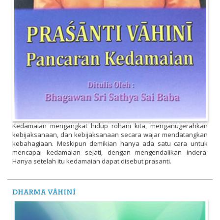
Kedamaian mengangkat hidup rohani kita, menganugerahkan
kebijaksanaan, dan kebijaksanaan secara wajar mendatangkan
kebahagiaan. Meskipun demikian hanya ada satu cara untuk
mencapai kedamaian sejati, dengan mengendalikan indera.
Hanya setelah itu kedamaian dapat disebut prasanti.
DHARMA VĀHINĪ