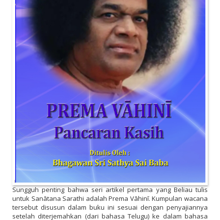
Sungguh penting bahwa seri artikel pertama yang Beliau tulis
untuk Sanātana Sarathi adalah Prema Vāhinī. Kumpulan wacana
tersebut disusun dalam buku ini sesuai dengan penyajiannya
setelah diterjemahkan (dari bahasa Telugu) ke dalam bahasa