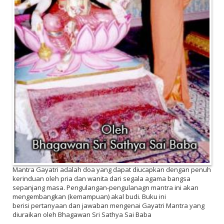
Mantra Gayatri adalah doa yang dapat diucapkan dengan penuh
kerinduan oleh pria dan wanita dari segala agama bangsa
sepanjang masa. Pengulangan-pengulanagn mantra ini akan
mengembangkan (kemampuan) akal budi. Buku ini
berisi pertanyaan dan jawaban mengenai Gayatri Mantra yang
diuraikan oleh Bhagawan Sri Sathya Sai Baba