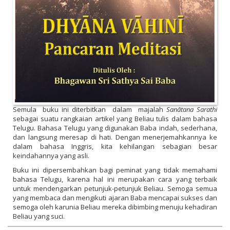
Semula buku ini diterbitkan dalam majalah
Sanātana
Sarathi
sebagai suatu rangkaian artikel yang Beliau tulis dalam bahasa
Telugu. Bahasa Telugu yang digunakan Baba indah, sederhana,
dan langsung meresap di hati. Dengan menerjemahkannya ke
dalam bahasa Inggris, kita kehilangan sebagian besar
keindahannya yang asli.
Buku ini dipersembahkan bagi peminat yang tidak memahami
bahasa Telugu, karena hal ini merupakan cara yang terbaik
untuk mendengarkan petunjuk-petunjuk Beliau. Semoga semua
yang membaca dan mengikuti ajaran Baba mencapai sukses dan
semoga oleh karunia Beliau mereka dibimbing menuju kehadiran
Beliau yang suci.