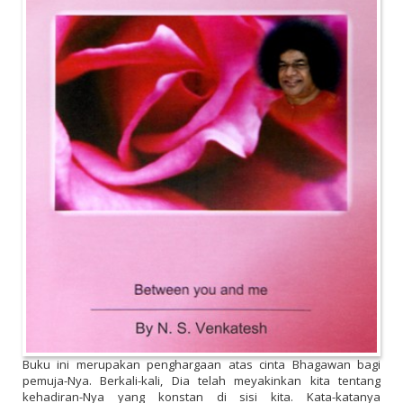
Buku ini merupakan penghargaan atas cinta Bhagawan bagi
pemuja-Nya.
Berkali-kali, Dia telah meyakinkan kita tentang
kehadiran-Nya yang konstan di sisi kita.
Kata-katanya