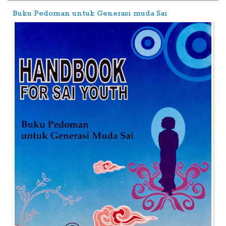
Buku Pedoman untuk Generasi muda Sai