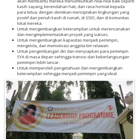
akan membantu mereka menumbuhkan nilai-nilai baik seperti
kasih sayang, kerendahan hati, dan rasa hormat kepada
para tetua; dengan demikian menciptakan lingkungan yang
positif dan penuh kasih di rumah, di SSIO, dan di komunitas
lokal mereka.
Untuk mengembangkan keterampilan untuk merencanakan
dan mengimplementasikan proyek yang sukses.
Untuk mengembangkan kapasitas menjadi pemimpin,
mengelola, dan memotivasi anggota tim relawan.
Untuk pengembangan diri dan menyiapkan para pemimpin
SYA di masa depan sehingga transisi dan keberlangsungan
pemimpin lebih lancar.
Untuk memperoleh pengetahuan dan mengembangkan
keterampilan sehingga menjadi pemimpin yang ideal.