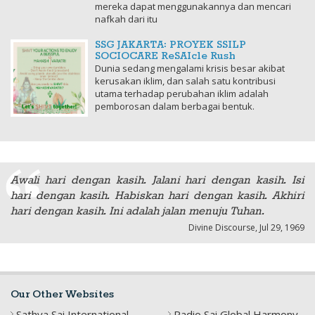
mereka dapat menggunakannya dan mencari
nafkah dari itu
SSG JAKARTA: PROYEK SSILP
SOCIOCARE ReSAIcle Rush
Dunia sedang mengalami krisis besar akibat
kerusakan iklim, dan salah satu kontribusi
utama terhadap perubahan iklim adalah
pemborosan dalam berbagai bentuk.
Awali hari dengan kasih. Jalani hari dengan kasih. Isi
hari dengan kasih. Habiskan hari dengan kasih. Akhiri
hari dengan kasih. Ini adalah jalan menuju Tuhan.
Divine Discourse, Jul 29, 1969
Our Other Websites
Sathya Sai International
Radio Sai Global Harmony