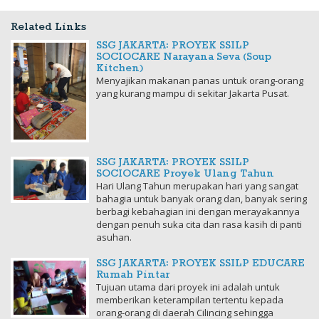
Related Links
SSG JAKARTA: PROYEK SSILP
SOCIOCARE Narayana Seva (Soup
Kitchen)
Menyajikan makanan panas untuk orang-orang
yang kurang mampu di sekitar Jakarta Pusat.
SSG JAKARTA: PROYEK SSILP
SOCIOCARE Proyek Ulang Tahun
Hari Ulang Tahun merupakan hari yang sangat
bahagia untuk banyak orang dan, banyak sering
berbagi kebahagian ini dengan merayakannya
dengan penuh suka cita dan rasa kasih di panti
asuhan.
SSG JAKARTA: PROYEK SSILP EDUCARE
Rumah Pintar
Tujuan utama dari proyek ini adalah untuk
memberikan keterampilan tertentu kepada
orang-orang di daerah Cilincing sehingga