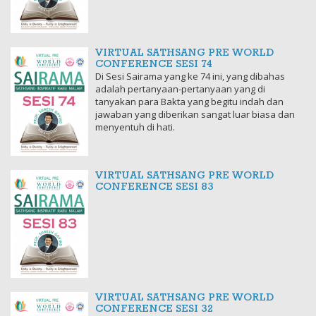
VIRTUAL SATHSANG PRE WORLD
CONFERENCE SESI 74
Di Sesi Sairama yang ke 74 ini, yang dibahas
adalah pertanyaan-pertanyaan yang di
tanyakan para Bakta yang begitu indah dan
jawaban yang diberikan sangat luar biasa dan
menyentuh di hati.
VIRTUAL SATHSANG PRE WORLD
CONFERENCE SESI 83
VIRTUAL SATHSANG PRE WORLD
CONFERENCE SESI 32