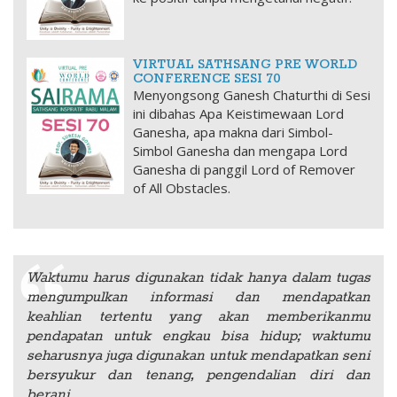
VIRTUAL SATHSANG PRE WORLD
CONFERENCE SESI 70
Menyongsong Ganesh Chaturthi di Sesi
ini dibahas Apa Keistimewaan Lord
Ganesha, apa makna dari Simbol-
Simbol Ganesha dan mengapa Lord
Ganesha di panggil Lord of Remover
of All Obstacles.
Waktumu harus digunakan tidak hanya dalam tugas
mengumpulkan informasi dan mendapatkan
keahlian tertentu yang akan memberikanmu
pendapatan untuk engkau bisa hidup; waktumu
seharusnya juga digunakan untuk mendapatkan seni
bersyukur dan tenang, pengendalian diri dan
berani.