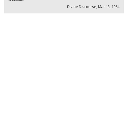
Divine Discourse, Mar 13, 1964