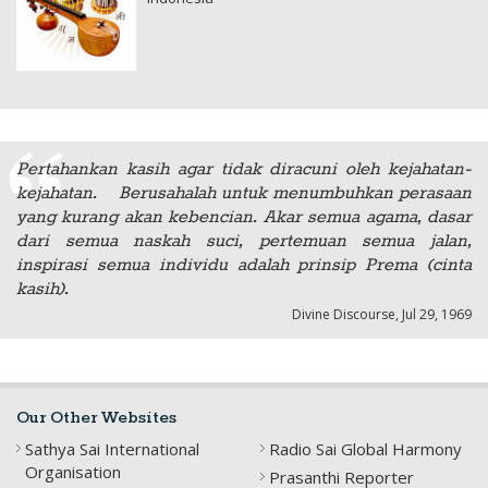
Pertahankan kasih agar tidak diracuni oleh kejahatan-
kejahatan. Berusahalah untuk menumbuhkan perasaan
yang kurang akan kebencian. Akar semua agama, dasar
dari semua naskah suci, pertemuan semua jalan,
inspirasi semua individu adalah prinsip Prema (cinta
kasih).
Divine Discourse, Jul 29, 1969
Our Other Websites
Sathya Sai International
Radio Sai Global Harmony
Organisation
Prasanthi Reporter