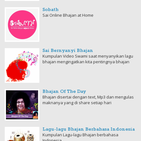
Sobath
Sai Online Bhajan at Home
Sai Bernyanyi Bhajan
Kumpulan Video Swami saat menyanyikan lagu
bhajan mengingatkan kita pentingnya bhajan
Bhajan Of The Day
Bhajan disertai dengan text, Mp3 dan mengulas
maknanya yang di share setiap hari
Lagu-lagu Bhajan Berbahasa Indonesia
Kumpulan Lagu-lagu Bhajan berbahasa
Indonesia