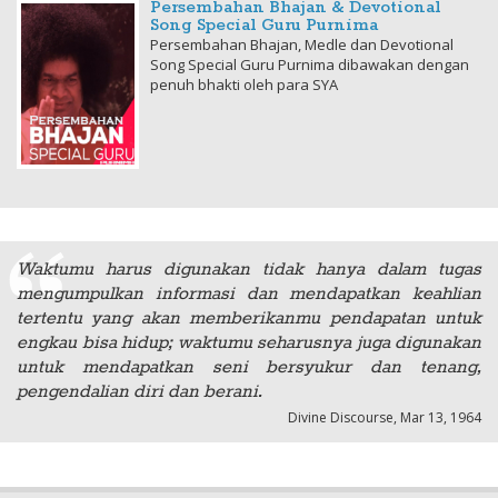
Persembahan Bhajan & Devotional
Song Special Guru Purnima
Persembahan Bhajan, Medle dan Devotional
Song Special Guru Purnima dibawakan dengan
penuh bhakti oleh para SYA
Waktumu harus digunakan tidak hanya dalam tugas
mengumpulkan informasi dan mendapatkan keahlian
tertentu yang akan memberikanmu pendapatan untuk
engkau bisa hidup; waktumu seharusnya juga digunakan
untuk mendapatkan seni bersyukur dan tenang,
pengendalian diri dan berani.
Divine Discourse, Mar 13, 1964