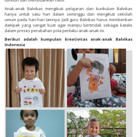
tumbuh dan membuahkan hasil.
Anak-anak Balvikas mengikuti pelajaran dan kurikulum Balvikas
hanya untuk satu hari dalam seminggu dan mengikuti sekolah
umum pada hari-hari lainnya. Jadi guru Balvikas harus memberikan
dampak yang sangat kuat agar mampu bertindak sebagai katalis
dalam proses perubahan pola perilaku anak-anak ini.
Berikut adalah kumpulan kreativitas anak-anak Balvikas
Indonesia