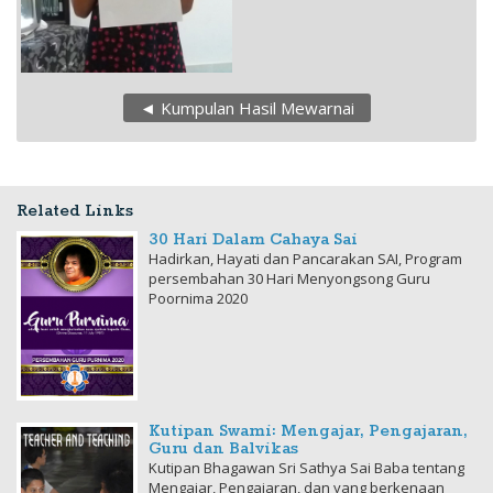
◄ Kumpulan Hasil Mewarnai
Related Links
30 Hari Dalam Cahaya Sai
Hadirkan, Hayati dan Pancarakan SAI, Program
persembahan 30 Hari Menyongsong Guru
Poornima 2020
Kutipan Swami: Mengajar, Pengajaran,
Guru dan Balvikas
Kutipan Bhagawan Sri Sathya Sai Baba tentang
Mengajar, Pengajaran, dan yang berkenaan