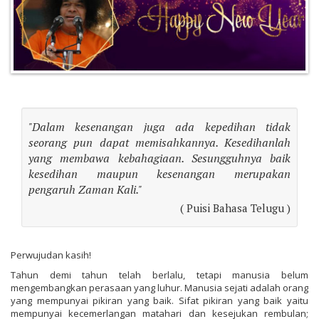
"Dalam kesenangan juga ada kepedihan tidak
seorang pun dapat memisahkannya. Kesedihanlah
yang membawa kebahagiaan. Sesungguhnya baik
kesedihan maupun kesenangan merupakan
pengaruh Zaman Kali."
( Puisi Bahasa Telugu )
Perwujudan kasih!
Tahun demi tahun telah berlalu, tetapi manusia belum
mengembangkan perasaan yang luhur. Manusia sejati adalah orang
yang mempunyai pikiran yang baik. Sifat pikiran yang baik yaitu
mempunyai kecemerlangan matahari dan kesejukan rembulan;