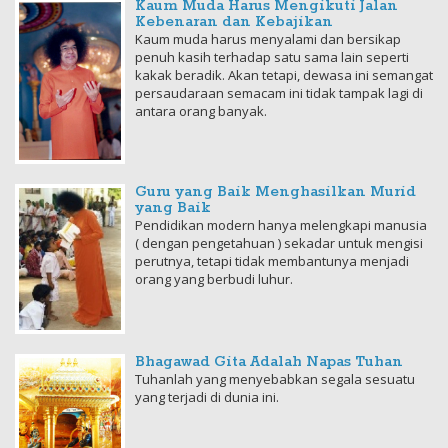
Kaum Muda Harus Mengikuti Jalan
Kebenaran dan Kebajikan
Kaum muda harus menyalami dan bersikap
penuh kasih terhadap satu sama lain seperti
kakak beradik. Akan tetapi, dewasa ini semangat
persaudaraan semacam ini tidak tampak lagi di
antara orang banyak.
Guru yang Baik Menghasilkan Murid
yang Baik
Pendidikan modern hanya melengkapi manusia
( dengan pengetahuan ) sekadar untuk mengisi
perutnya, tetapi tidak membantunya menjadi
orang yang berbudi luhur.
Bhagawad Gita Adalah Napas Tuhan
Tuhanlah yang menyebabkan segala sesuatu
yang terjadi di dunia ini.