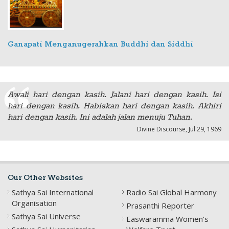
Ganapati Menganugerahkan Buddhi dan Siddhi
Awali hari dengan kasih. Jalani hari dengan kasih. Isi
hari dengan kasih. Habiskan hari dengan kasih. Akhiri
hari dengan kasih. Ini adalah jalan menuju Tuhan.
Divine Discourse, Jul 29, 1969
Our Other Websites
Sathya Sai International
Radio Sai Global Harmony
Organisation
Prasanthi Reporter
Sathya Sai Universe
Easwaramma Women's