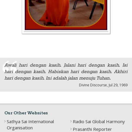
Awali hari dengan kasih. Jalani hari dengan kasih. Isi
hari dengan kasih. Habiskan hari dengan kasih. Akhiri
hari dengan kasih. Ini adalah jalan menuju Tuhan.
Divine Discourse, Jul 29, 1969
Our Other Websites
Sathya Sai International
Radio Sai Global Harmony
Organisation
Prasanthi Reporter